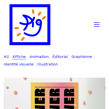
All
Affiche
Animation
Éditorial
Graphisme
Identité visuelle
Illustration