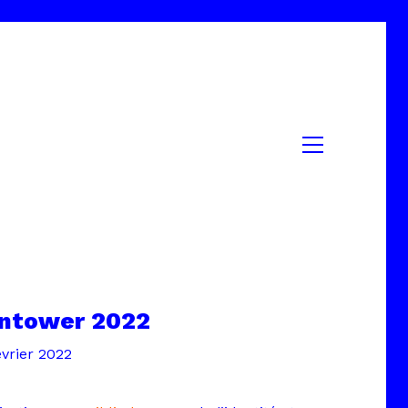
ntower 2022
vrier 2022