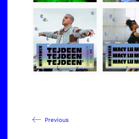
Previous