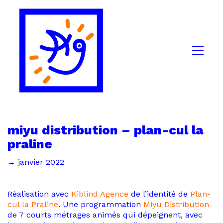
miyu distribution – plan-cul la
praline
→ janvier 2022
Réalisation avec
Kiblind Agence
de l’identité de
Plan-
cul la Praline
. Une programmation
Miyu Distribution
de 7 courts métrages animés qui dépeignent, avec